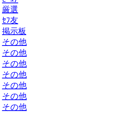
厳選
ｾﾌ友
掲示板
その他
その他
その他
その他
その他
その他
その他